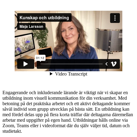
Engagerande och inkluderande lärande är viktigt när vi skapar en
utbildning inom visuell kommunikation för din verksamhet. Med
betoning på det praktiska arbetet och ett aktivt deltagande kommer
såväl individ som grupp utvecklas på bästa sätt. En utbildning kan
med fördel delas upp på flera korta träffar där deltagarna däremellan
arbetar med uppgifter på egen hand. Utbildningar hålls online via
Zoom, Teams eller i videoformat där du själv väljer tid, datum och
studietakt.