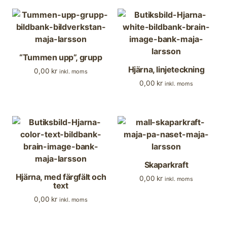
“Tummen upp”, grupp
Hjärna, linjeteckning
0,00
kr
inkl. moms
0,00
kr
inkl. moms
Skaparkraft
Hjärna, med färgfält och
0,00
kr
inkl. moms
text
0,00
kr
inkl. moms