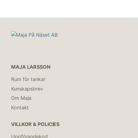
MAJA LARSSON
Rum för tankar
Kunskapsbrev
Om Maja
Kontakt
VILLKOR & POLICIES
Uppförandekod