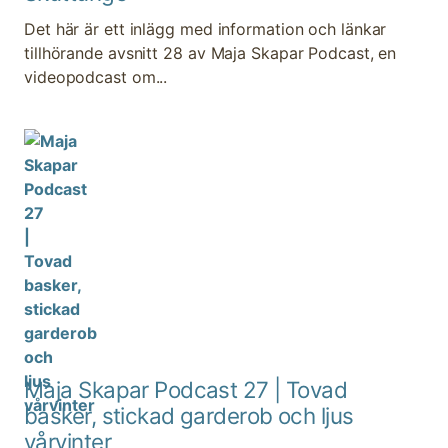
Det här är ett inlägg med information och länkar
tillhörande avsnitt 28 av Maja Skapar Podcast, en
videopodcast om...
Maja Skapar Podcast 27 | Tovad
basker, stickad garderob och ljus
vårvinter