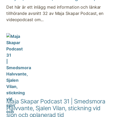
Det här är ett inlägg med information och länkar
tillhörande avsnitt 32 av Maja Skapar Podcast, en
videopodcast om...
Maja Skapar Podcast 31 | Smedsmora
Halvvante, Sjalen Vilan, stickning vid
sjön och oplanerad tid