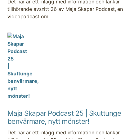
Det här är ett inlägg med information och länkar
tillhörande avsnitt 26 av Maja Skapar Podcast, en
videopodcast om...
Maja Skapar Podcast 25 | Skuttunge
benvärmare, nytt mönster!
Det här är ett inlägg med information och länkar