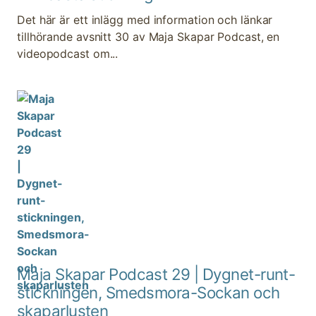
Det här är ett inlägg med information och länkar
tillhörande avsnitt 30 av Maja Skapar Podcast, en
videopodcast om...
Maja Skapar Podcast 29 | Dygnet-runt-
stickningen, Smedsmora-Sockan och
skaparlusten