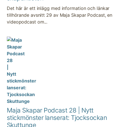
Det här är ett inlägg med information och länkar
tillhörande avsnitt 29 av Maja Skapar Podcast, en
videopodcast om...
Maja Skapar Podcast 28 | Nytt
stickmönster lanserat: Tjocksockan
Skuttunge