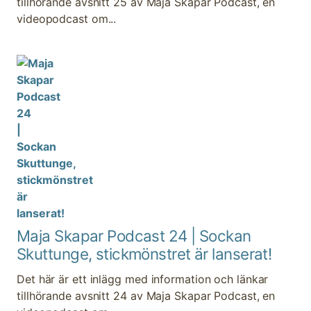
tillhörande avsnitt 25 av Maja Skapar Podcast, en
videopodcast om...
Maja Skapar Podcast 24 | Sockan
Skuttunge, stickmönstret är lanserat!
Det här är ett inlägg med information och länkar
tillhörande avsnitt 24 av Maja Skapar Podcast, en