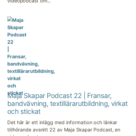
videopodcast om...
Maja Skapar Podcast 22 | Fransar,
bandvävning, textillärarutbildning, virkat
och stickat
Det här är ett inlägg med information och länkar
tillhörande avsnitt 22 av Maja Skapar Podcast, en