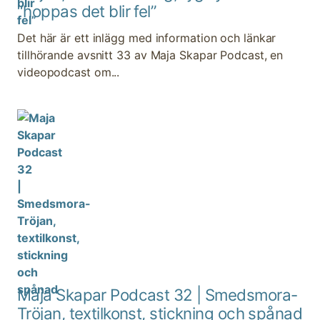
“hoppas det blir fel”
Det här är ett inlägg med information och länkar
tillhörande avsnitt 33 av Maja Skapar Podcast, en
videopodcast om...
Maja Skapar Podcast 32 | Smedsmora-
Tröjan, textilkonst, stickning och spånad