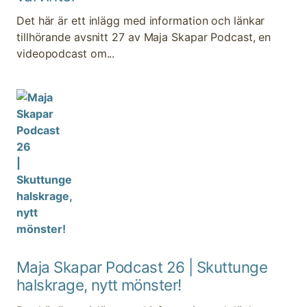
Det här är ett inlägg med information och länkar
tillhörande avsnitt 27 av Maja Skapar Podcast, en
videopodcast om...
Maja Skapar Podcast 26 | Skuttunge
halskrage, nytt mönster!