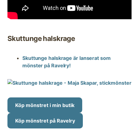
Skuttunge halskrage
Skuttunge halskrage är lanserat som
mönster på Ravelry!
Köp mönstret i min butik
Köp mönstret på Ravelry