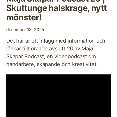
Skuttunge halskrage, nytt
mönster!
december 13, 2025
Det här är ett inlägg med information och
länkar tillhörande avsnitt 26 av Maja
Skapar Podcast, en videopodcast om
handarbete, skapande och kreativitet.