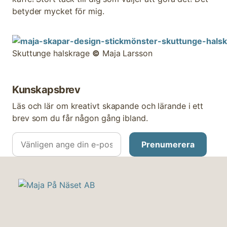
betyder mycket för mig.
Skuttunge halskrage
©
Maja Larsson
Kunskapsbrev
Läs och lär om kreativt skapande och lärande i ett
brev som du får någon gång ibland.
E-
postadress