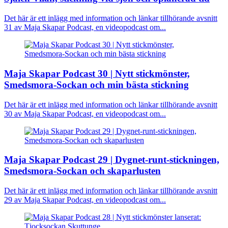
Det här är ett inlägg med information och länkar tillhörande avsnitt
31 av Maja Skapar Podcast, en videopodcast om...
Maja Skapar Podcast 30 | Nytt stickmönster,
Smedsmora-Sockan och min bästa stickning
Det här är ett inlägg med information och länkar tillhörande avsnitt
30 av Maja Skapar Podcast, en videopodcast om...
Maja Skapar Podcast 29 | Dygnet-runt-stickningen,
Smedsmora-Sockan och skaparlusten
Det här är ett inlägg med information och länkar tillhörande avsnitt
29 av Maja Skapar Podcast, en videopodcast om...