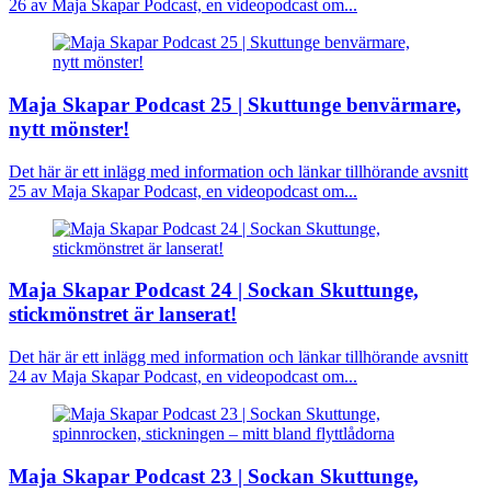
26 av Maja Skapar Podcast, en videopodcast om...
Maja Skapar Podcast 25 | Skuttunge benvärmare,
nytt mönster!
Det här är ett inlägg med information och länkar tillhörande avsnitt
25 av Maja Skapar Podcast, en videopodcast om...
Maja Skapar Podcast 24 | Sockan Skuttunge,
stickmönstret är lanserat!
Det här är ett inlägg med information och länkar tillhörande avsnitt
24 av Maja Skapar Podcast, en videopodcast om...
Maja Skapar Podcast 23 | Sockan Skuttunge,