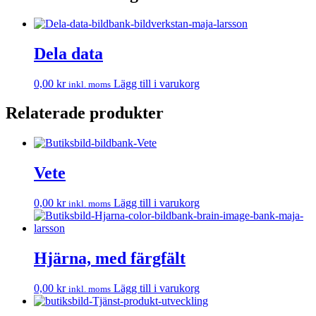
Dela data
0,00
kr
Lägg till i varukorg
inkl. moms
Relaterade produkter
Vete
0,00
kr
Lägg till i varukorg
inkl. moms
Hjärna, med färgfält
0,00
kr
Lägg till i varukorg
inkl. moms