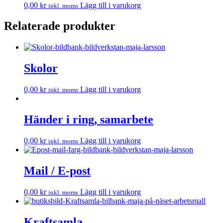
0,00
kr
Lägg till i varukorg
inkl. moms
Relaterade produkter
Skolor
0,00
kr
Lägg till i varukorg
inkl. moms
Händer i ring, samarbete
0,00
kr
Lägg till i varukorg
inkl. moms
Mail / E-post
0,00
kr
Lägg till i varukorg
inkl. moms
Kraftsamla