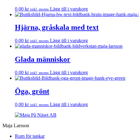
0,00
kr
Lägg till i varukorg
inkl. moms
Hjärna, gråskala med text
0,00
kr
Lägg till i varukorg
inkl. moms
Glada människor
0,00
kr
Lägg till i varukorg
inkl. moms
Öga, grönt
0,00
kr
Lägg till i varukorg
inkl. moms
Maja Larsson
Rum för tankar