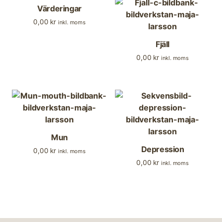
Värderingar
0,00
kr
inkl. moms
Fjäll
0,00
kr
inkl. moms
Mun
Depression
0,00
kr
inkl. moms
0,00
kr
inkl. moms