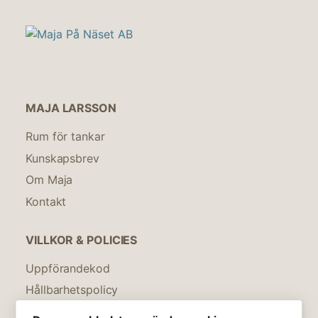
MAJA LARSSON
Rum för tankar
Kunskapsbrev
Om Maja
Kontakt
VILLKOR & POLICIES
Uppförandekod
Hållbarhetspolicy
Integritetspolicy