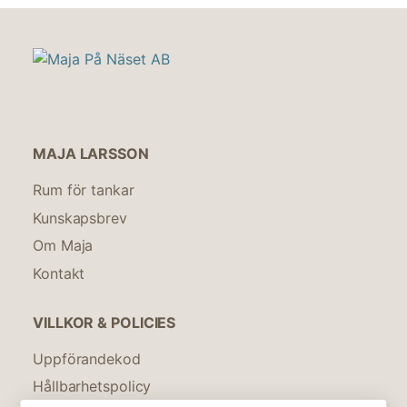
MAJA LARSSON
Rum för tankar
Kunskapsbrev
Om Maja
Kontakt
VILLKOR & POLICIES
Uppförandekod
Hållbarhetspolicy