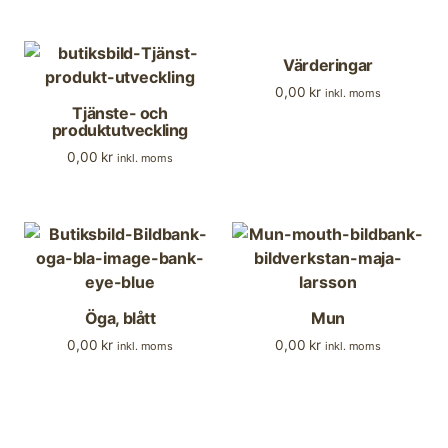
Värderingar
0,00
kr
inkl. moms
Tjänste- och
produktutveckling
0,00
kr
inkl. moms
Öga, blått
Mun
0,00
kr
0,00
kr
inkl. moms
inkl. moms