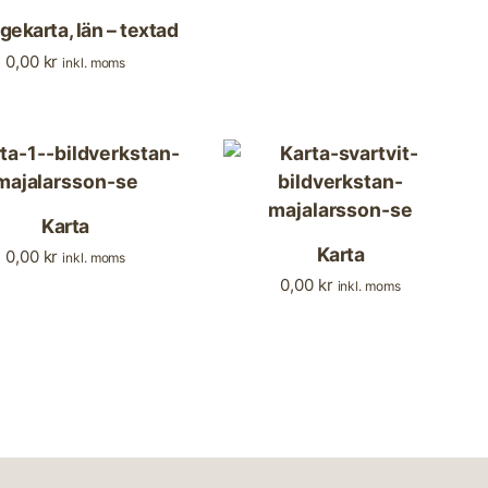
gekarta, län – textad
0,00
kr
inkl. moms
Karta
Karta
0,00
kr
inkl. moms
0,00
kr
inkl. moms