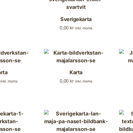
Sverigekarta
0,00
kr
inkl. moms
rta
Karta
0,00
kr
inkl. moms
inkl. moms