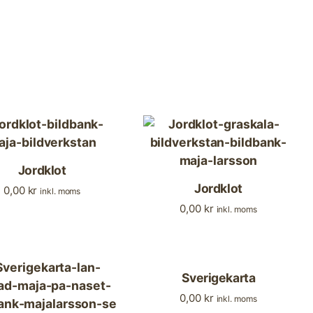
Jordklot
Jordklot
0,00
kr
inkl. moms
0,00
kr
inkl. moms
Sverigekarta
0,00
kr
inkl. moms