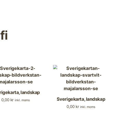
fi
rigekarta, landskap
Sverigekarta, landskap
0,00
kr
inkl. moms
0,00
kr
inkl. moms