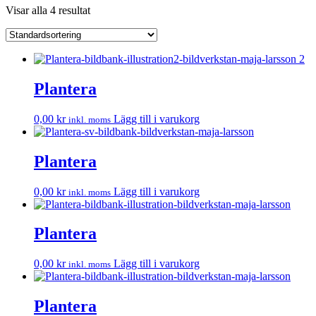
Visar alla 4 resultat
Plantera
0,00
kr
Lägg till i varukorg
inkl. moms
Plantera
0,00
kr
Lägg till i varukorg
inkl. moms
Plantera
0,00
kr
Lägg till i varukorg
inkl. moms
Plantera