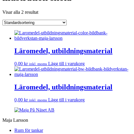
Visar alla 2 resultat
Läromedel, utbildningsmaterial
0,00
kr
Lägg till i varukorg
inkl. moms
Läromedel, utbildningsmaterial
0,00
kr
Lägg till i varukorg
inkl. moms
Maja Larsson
Rum för tankar