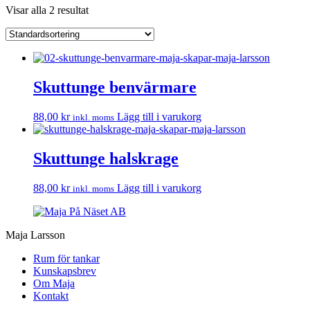
Visar alla 2 resultat
Skuttunge benvärmare
88,00
kr
Lägg till i varukorg
inkl. moms
Skuttunge halskrage
88,00
kr
Lägg till i varukorg
inkl. moms
Maja Larsson
Rum för tankar
Kunskapsbrev
Om Maja
Kontakt