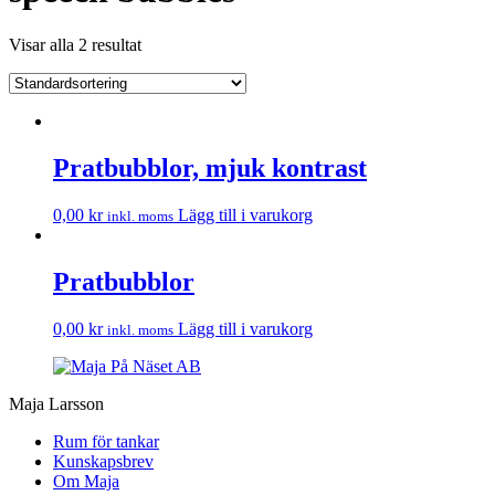
Visar alla 2 resultat
Pratbubblor, mjuk kontrast
0,00
kr
Lägg till i varukorg
inkl. moms
Pratbubblor
0,00
kr
Lägg till i varukorg
inkl. moms
Maja Larsson
Rum för tankar
Kunskapsbrev
Om Maja