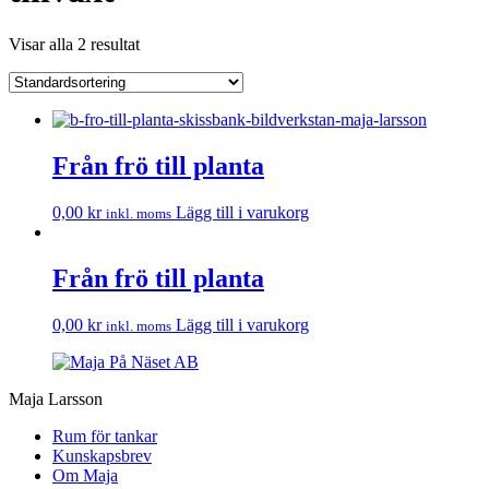
Visar alla 2 resultat
Från frö till planta
0,00
kr
Lägg till i varukorg
inkl. moms
Från frö till planta
0,00
kr
Lägg till i varukorg
inkl. moms
Maja Larsson
Rum för tankar
Kunskapsbrev
Om Maja