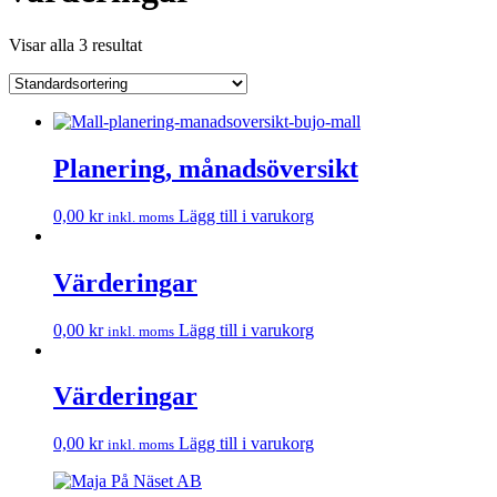
Visar alla 3 resultat
Planering, månadsöversikt
0,00
kr
Lägg till i varukorg
inkl. moms
Värderingar
0,00
kr
Lägg till i varukorg
inkl. moms
Värderingar
0,00
kr
Lägg till i varukorg
inkl. moms