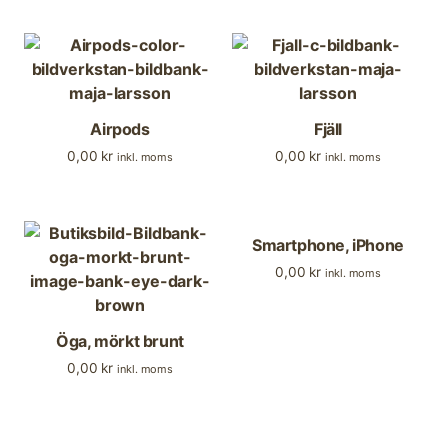
Airpods
Fjäll
0,00
kr
0,00
kr
inkl. moms
inkl. moms
Smartphone, iPhone
0,00
kr
inkl. moms
Öga, mörkt brunt
0,00
kr
inkl. moms