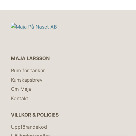
MAJA LARSSON
Rum för tankar
Kunskapsbrev
Om Maja
Kontakt
VILLKOR & POLICIES
Uppförandekod