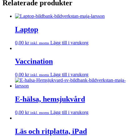
Relaterade produkter
Laptop
0,00
kr
Lägg till i varukorg
inkl. moms
Vaccination
0,00
kr
Lägg till i varukorg
inkl. moms
E-hälsa, hemsjukvård
0,00
kr
Lägg till i varukorg
inkl. moms
Läs och ritplatta, iPad