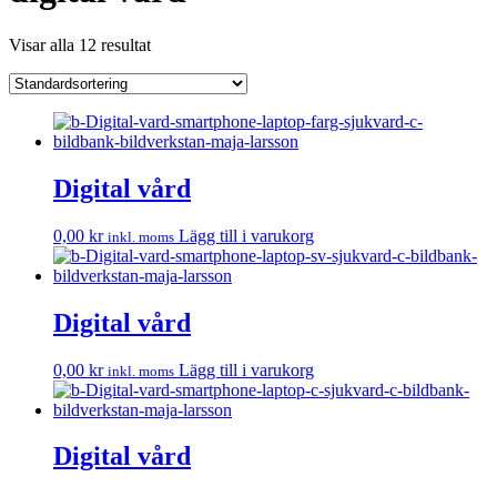
Visar alla 12 resultat
Digital vård
0,00
kr
Lägg till i varukorg
inkl. moms
Digital vård
0,00
kr
Lägg till i varukorg
inkl. moms
Digital vård