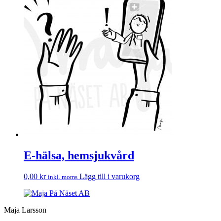
E-hälsa, hemsjukvård
0,00
kr
Lägg till i varukorg
inkl. moms
Maja Larsson