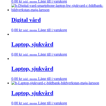
0,00
kr
Lägg till i varukorg
inkl. moms
Digital vård
0,00
kr
Lägg till i varukorg
inkl. moms
Laptop, sjukvård
0,00
kr
Lägg till i varukorg
inkl. moms
Laptop, sjukvård
0,00
kr
Lägg till i varukorg
inkl. moms
Laptop, sjukvård
0,00
kr
Lägg till i varukorg
inkl. moms