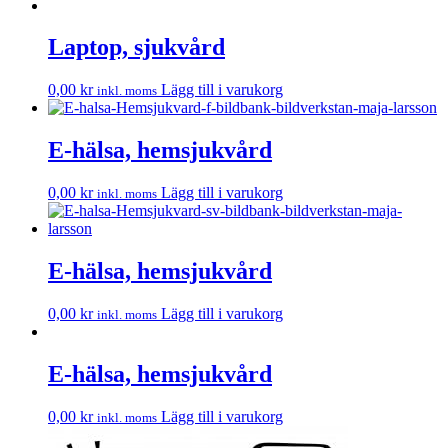
Laptop, sjukvård
0,00
kr
Lägg till i varukorg
inkl. moms
E-hälsa, hemsjukvård
0,00
kr
Lägg till i varukorg
inkl. moms
E-hälsa, hemsjukvård
0,00
kr
Lägg till i varukorg
inkl. moms
E-hälsa, hemsjukvård
0,00
kr
Lägg till i varukorg
inkl. moms