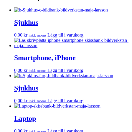
Sjukhus
0,00
kr
Lägg till i varukorg
inkl. moms
Smartphone, iPhone
0,00
kr
Lägg till i varukorg
inkl. moms
Sjukhus
0,00
kr
Lägg till i varukorg
inkl. moms
Laptop
0,00
kr
Lägg till i varukorg
inkl. moms