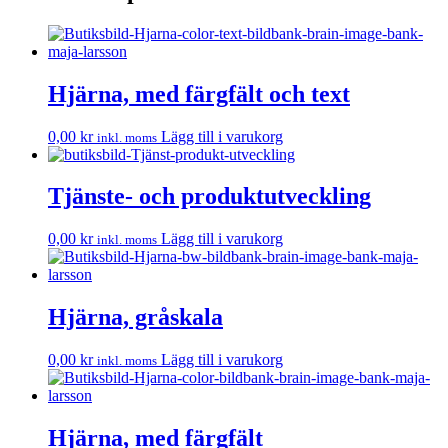
Hjärna, med färgfält och text
0,00
kr
Lägg till i varukorg
inkl. moms
Tjänste- och produktutveckling
0,00
kr
Lägg till i varukorg
inkl. moms
Hjärna, gråskala
0,00
kr
Lägg till i varukorg
inkl. moms
Hjärna, med färgfält