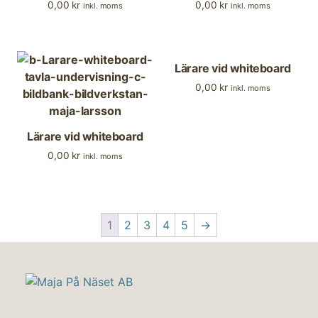
0,00
kr
0,00
kr
inkl. moms
inkl. moms
Lärare vid whiteboard
0,00
kr
inkl. moms
Lärare vid whiteboard
0,00
kr
inkl. moms
1
2
3
4
5
→