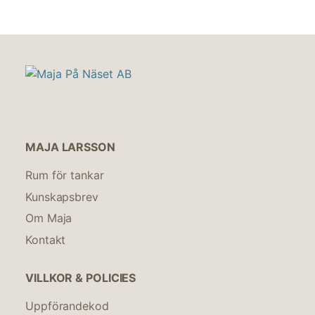
MAJA LARSSON
Rum för tankar
Kunskapsbrev
Om Maja
Kontakt
VILLKOR & POLICIES
Uppförandekod