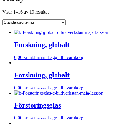
Visar 1–16 av 19 resultat
Forskning, globalt
0,00
kr
Lägg till i varukorg
inkl. moms
Forskning, globalt
0,00
kr
Lägg till i varukorg
inkl. moms
Förstoringsglas
0,00
kr
Lägg till i varukorg
inkl. moms