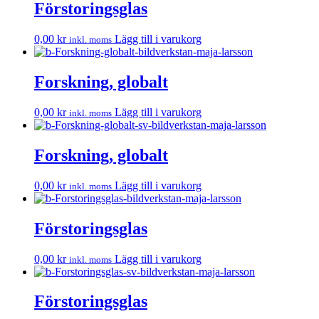
Förstoringsglas
0,00
kr
Lägg till i varukorg
inkl. moms
Forskning, globalt
0,00
kr
Lägg till i varukorg
inkl. moms
Forskning, globalt
0,00
kr
Lägg till i varukorg
inkl. moms
Förstoringsglas
0,00
kr
Lägg till i varukorg
inkl. moms
Förstoringsglas