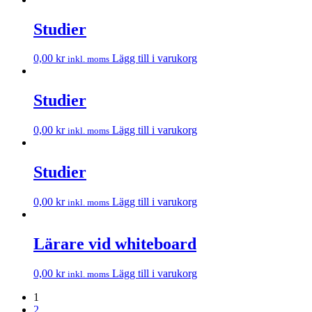
Studier
0,00
kr
Lägg till i varukorg
inkl. moms
Studier
0,00
kr
Lägg till i varukorg
inkl. moms
Studier
0,00
kr
Lägg till i varukorg
inkl. moms
Lärare vid whiteboard
0,00
kr
Lägg till i varukorg
inkl. moms
1
2