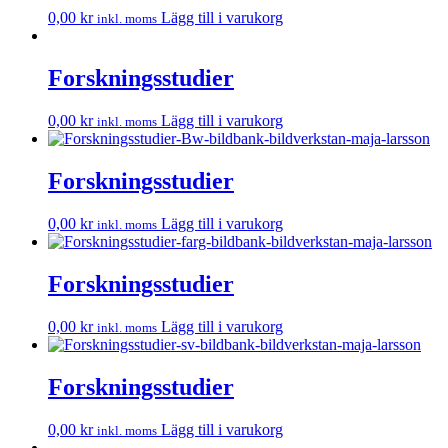
0,00
kr
Lägg till i varukorg
inkl. moms
Forskningsstudier
0,00
kr
Lägg till i varukorg
inkl. moms
Forskningsstudier
0,00
kr
Lägg till i varukorg
inkl. moms
Forskningsstudier
0,00
kr
Lägg till i varukorg
inkl. moms
Forskningsstudier
0,00
kr
Lägg till i varukorg
inkl. moms