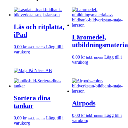
Läs och ritplatta,
iPad
Läromedel,
utbildningsmateria
0,00
kr
Lägg till i
inkl. moms
varukorg
0,00
kr
Lägg till i
inkl. moms
varukorg
Sortera dina
Airpods
tankar
0,00
kr
Lägg till i
inkl. moms
0,00
kr
Lägg till i
inkl. moms
varukorg
varukorg