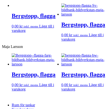
Bergstopp, flagga
Bergstopp, flagga
0,00
kr
Lägg till i
inkl. moms
varukorg
0,00
kr
Lägg till i
inkl. moms
varukorg
Maja Larsson
Bergstopp, flagga
Bergstopp, flagga
0,00
kr
Lägg till i
0,00
kr
Lägg till i
inkl. moms
inkl. moms
varukorg
varukorg
Rum för tankar