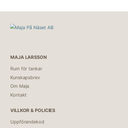
MAJA LARSSON
Rum för tankar
Kunskapsbrev
Om Maja
Kontakt
VILLKOR & POLICIES
Uppförandekod