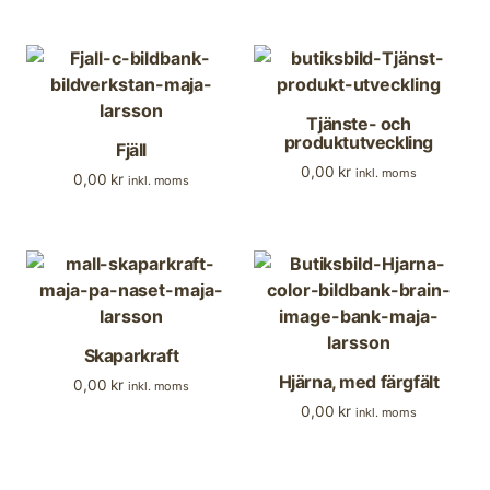
Tjänste- och
produktutveckling
Fjäll
0,00
kr
inkl. moms
0,00
kr
inkl. moms
Skaparkraft
Hjärna, med färgfält
0,00
kr
inkl. moms
0,00
kr
inkl. moms