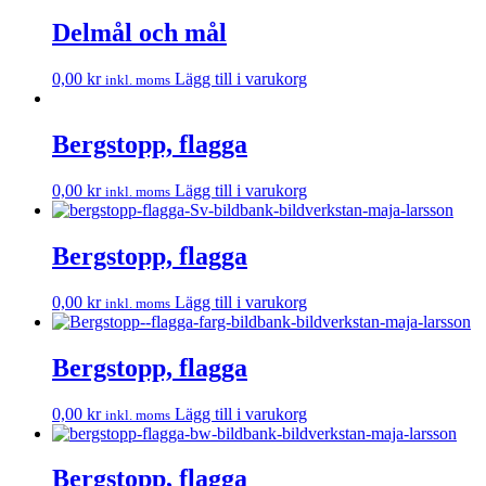
Delmål och mål
0,00
kr
Lägg till i varukorg
inkl. moms
Bergstopp, flagga
0,00
kr
Lägg till i varukorg
inkl. moms
Bergstopp, flagga
0,00
kr
Lägg till i varukorg
inkl. moms
Bergstopp, flagga
0,00
kr
Lägg till i varukorg
inkl. moms
Bergstopp, flagga