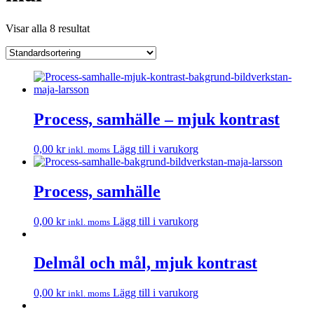
Visar alla 8 resultat
Process, samhälle – mjuk kontrast
0,00
kr
Lägg till i varukorg
inkl. moms
Process, samhälle
0,00
kr
Lägg till i varukorg
inkl. moms
Delmål och mål, mjuk kontrast
0,00
kr
Lägg till i varukorg
inkl. moms