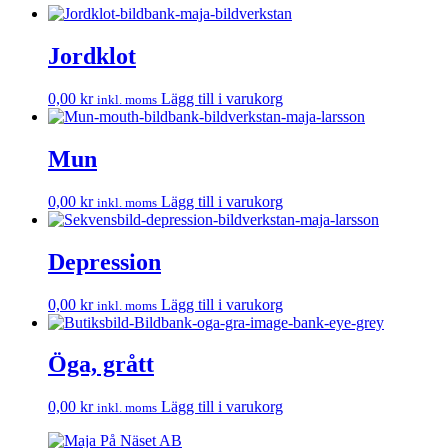
Jordklot
0,00
kr
Lägg till i varukorg
inkl. moms
Mun
0,00
kr
Lägg till i varukorg
inkl. moms
Depression
0,00
kr
Lägg till i varukorg
inkl. moms
Öga, grått
0,00
kr
Lägg till i varukorg
inkl. moms