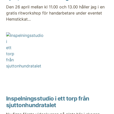
Den 26 april mellan kl 11.00 och 13.00 håller jag i en
gratis ritworkshop för handarbetare under eventet
Hemstickat...
Inspelningsstudio i ett torp från
sjuttonhundratalet