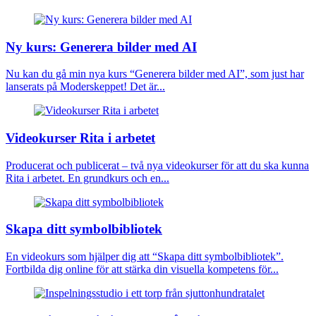
Ny kurs: Generera bilder med AI
Nu kan du gå min nya kurs “Generera bilder med AI”, som just har
lanserats på Moderskeppet! Det är...
Videokurser Rita i arbetet
Producerat och publicerat – två nya videokurser för att du ska kunna
Rita i arbetet. En grundkurs och en...
Skapa ditt symbolbibliotek
En videokurs som hjälper dig att “Skapa ditt symbolbibliotek”.
Fortbilda dig online för att stärka din visuella kompetens för...